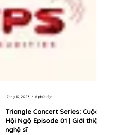
17 thg 10, 2023
6 phút đọc
Triangle Concert Series: Cuộc
Hội Ngộ Episode 01 | Giới thiệu