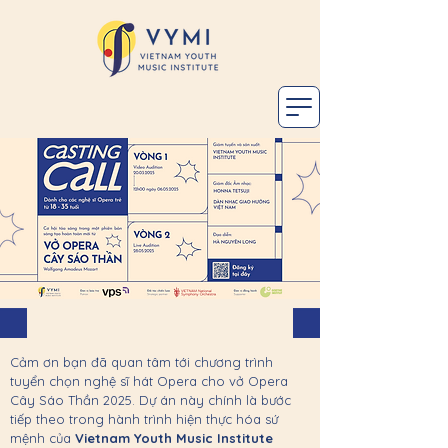
Cảm ơn bạn đã quan tâm tới chương trình
tuyển chọn nghệ sĩ hát Opera cho vở Opera
Cây Sáo Thần 2025. Dự án này chính là bước
tiếp theo trong hành trình hiện thực hóa sứ
mệnh của
Vietnam Youth Music Institute