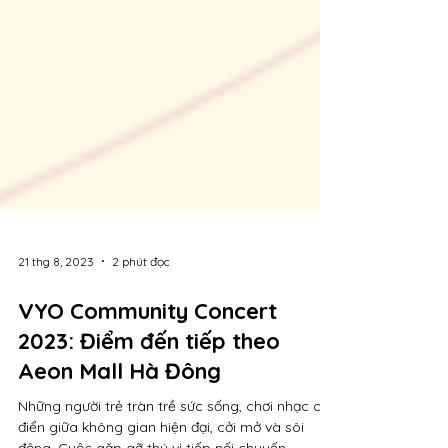
21 thg 8, 2023
2 phút đọc
VYO Community Concert
2023: Điểm đến tiếp theo
Aeon Mall Hà Đông