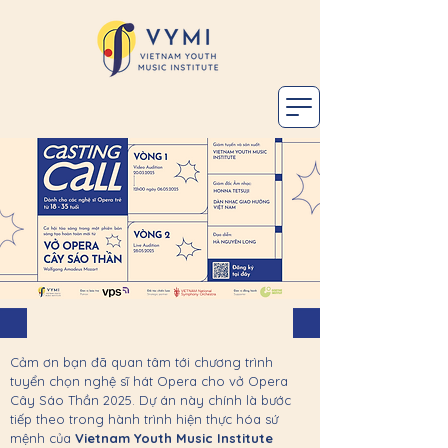
Cảm ơn bạn đã quan tâm tới chương trình
tuyển chọn nghệ sĩ hát Opera cho vở Opera
Cây Sáo Thần 2025. Dự án này chính là bước
tiếp theo trong hành trình hiện thực hóa sứ
mệnh của
Vietnam Youth Music Institute