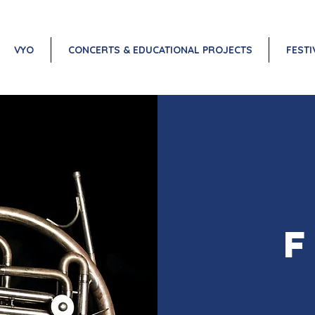
VYO
CONCERTS & EDUCATIONAL PROJECTS
FESTI