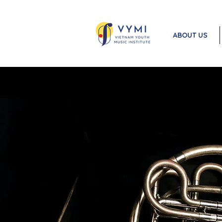
ABOUT US