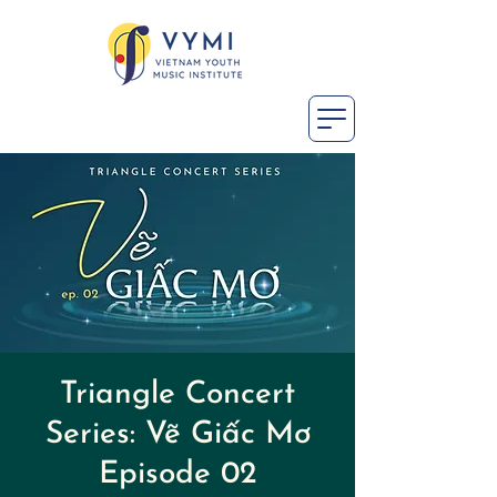
Triangle Concert
Series: Vẽ Giấc Mơ
Episode 02