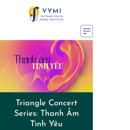
Triangle Concert
Series: Thanh Âm
Tình Yêu