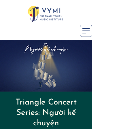
Triangle Concert
Series: Người kể
chuyện