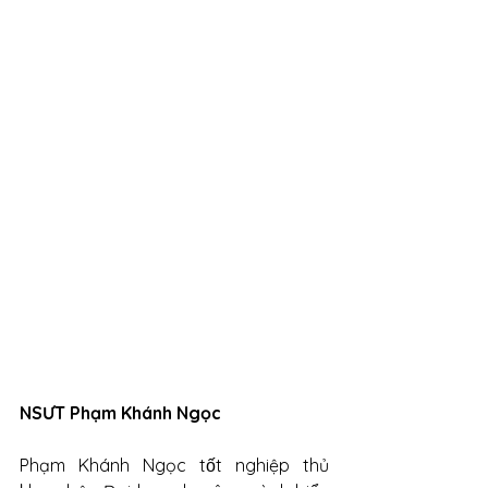
NSƯT Phạm Khánh Ngọc
Phạm Khánh Ngọc tốt nghiệp thủ 