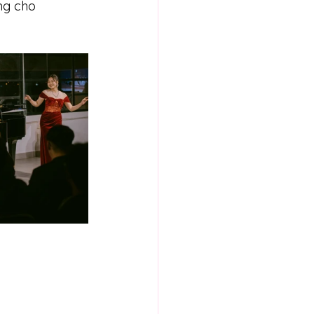
ng cho 