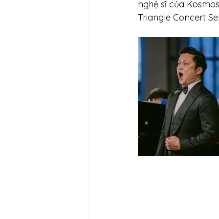
nghệ sĩ của Kosmos
Triangle Concert Ser