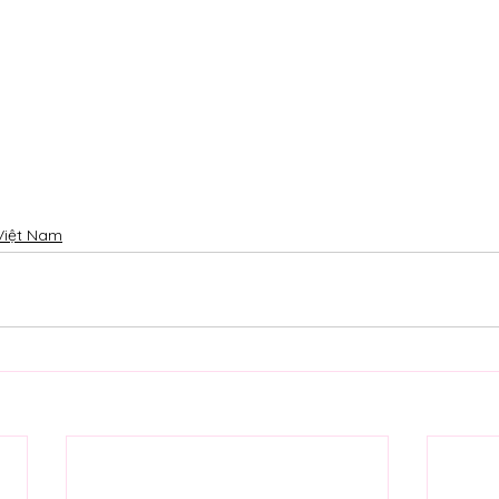
Việt Nam