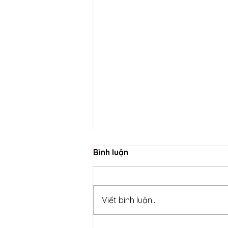
Bình luận
Viết bình luận...