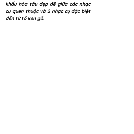
khấu hòa tấu đẹp đẽ giữa các nhạc 
cụ quen thuộc và 2 nhạc cụ đặc biệt 
đến từ tổ kèn gỗ. 