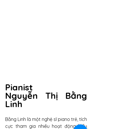
Pianist 
Nguyễn Thị Bằng 
Linh
Bằng Linh là một nghệ sĩ piano trẻ, tích 
cực tham gia nhiều hoạt động biểu 