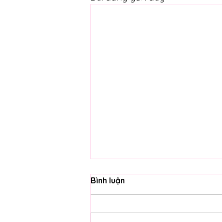
Bình luận