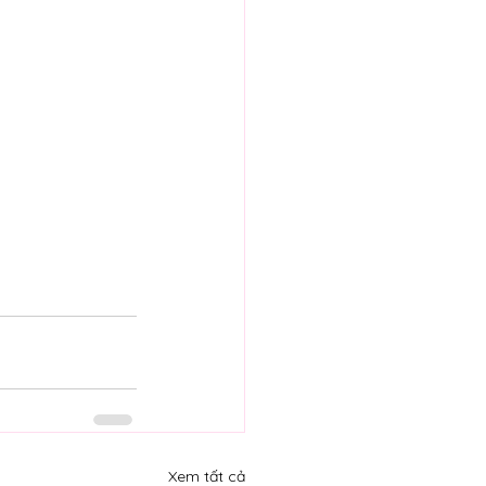
Xem tất cả