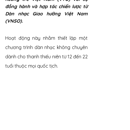
đồng hành và hợp tác chiến lược từ 
Dàn nhạc Giao hưởng Việt Nam 
(VNSO).
Hoạt động này nhằm thiết lập một 
chương trình dàn nhạc không chuyên 
dành cho thanh thiếu niên từ 12 đến 22 
tuổi thuộc mọi quốc tịch.