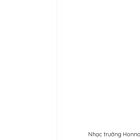
Nhạc trưởng Honna 