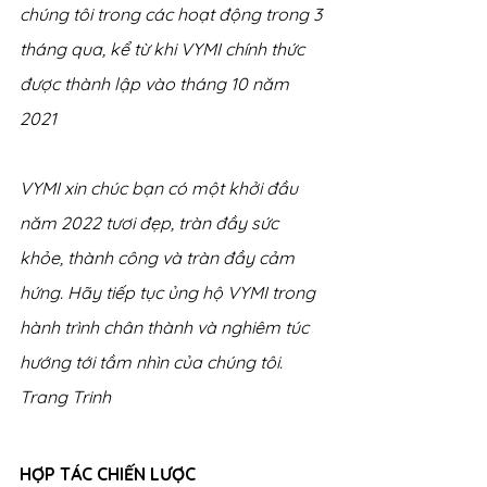
chúng tôi trong các hoạt động trong 3 
tháng qua, kể từ khi VYMI chính thức 
được thành lập vào tháng 10 năm 
2021
VYMI xin chúc bạn có một khởi đầu 
năm 2022 tươi đẹp, tràn đầy sức 
khỏe, thành công và tràn đầy cảm 
hứng. Hãy tiếp tục ủng hộ VYMI trong 
hành trình chân thành và nghiêm túc 
hướng tới tầm nhìn của chúng tôi.
Trang Trinh
HỢP TÁC CHIẾN LƯỢC