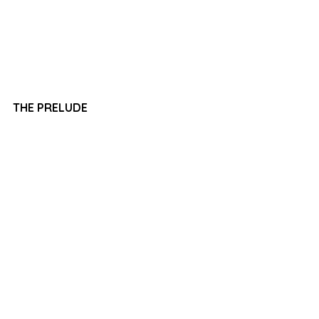
THE PRELUDE